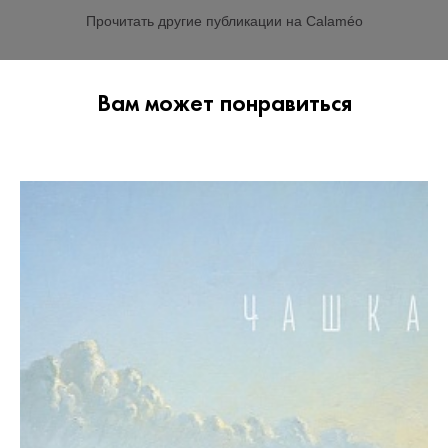
Прочитать другие публикации на Calaméo
Вам может понравиться