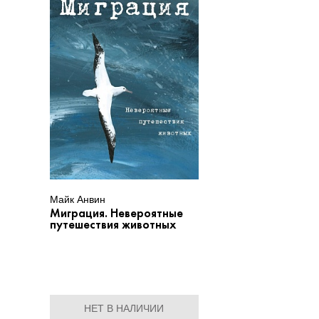
Майк Анвин
Миграция. Невероятные
путешествия животных
НЕТ В НАЛИЧИИ